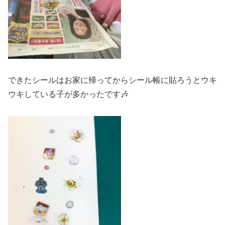
できたシールはお家に帰ってからシール帳に貼ろうとウキ
ウキしている子が多かったです🎶