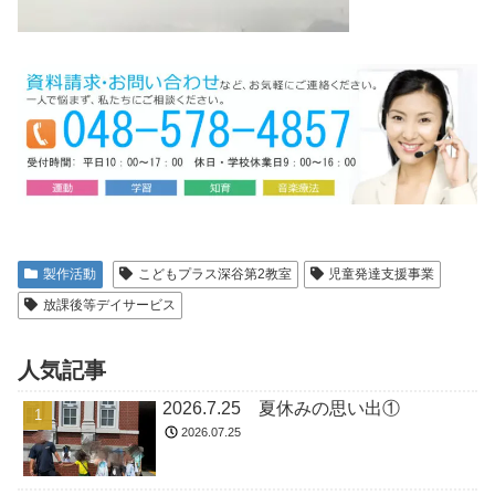
製作活動
こどもプラス深谷第2教室
児童発達支援事業
放課後等デイサービス
人気記事
2026.7.25 夏休みの思い出①
2026.07.25