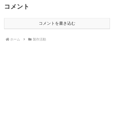
コメント
コメントを書き込む
ホーム
製作活動