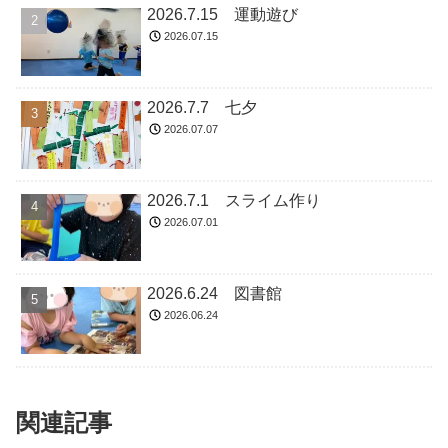
2026.7.15 運動遊び
2026.07.15
2026.7.7 七夕
2026.07.07
2026.7.1 スライム作り
2026.07.01
2026.6.24 図書館
2026.06.24
関連記事