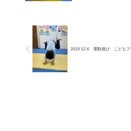
2024.12.6 運動遊び こ