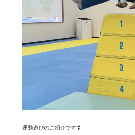
運動遊びのご紹介です❣