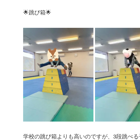
🌟跳び箱🌟
学校の跳び箱よりも高いのですが、3段跳べる