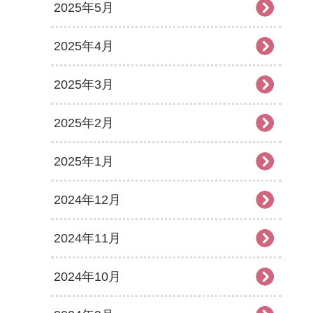
2025年5月
2025年4月
2025年3月
2025年2月
2025年1月
2024年12月
2024年11月
2024年10月