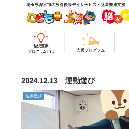
埼玉県深谷市の放課後等デイサービス・児童発達支援
柳沢運動
支援プログラム
プログラムとは
2024.12.13 運動遊び
運動遊び