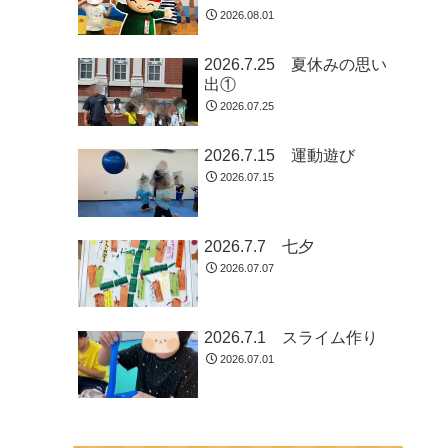
2026.08.01
2026.7.25 夏休みの思い
出①
2026.07.25
2026.7.15 運動遊び
2026.07.15
2026.7.7 七夕
2026.07.07
2026.7.1 スライム作り
2026.07.01