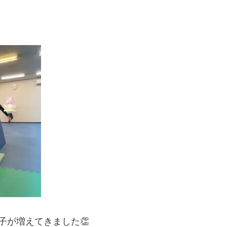
子が増えてきました👏