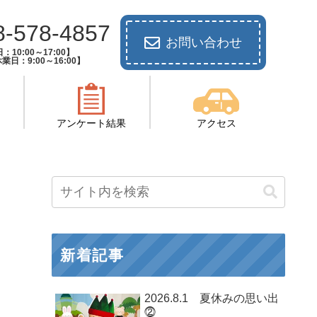
8-578-4857
お問い合わせ
：10:00～17:00】
業日：9:00～16:00】
アンケート結果
アクセス
新着記事
2026.8.1 夏休みの思い出
⓶