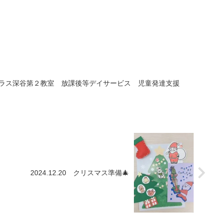
どもプラス深谷第２教室 放課後等デイサービス 児童発達支援
2024.12.20 クリスマス準備🎄