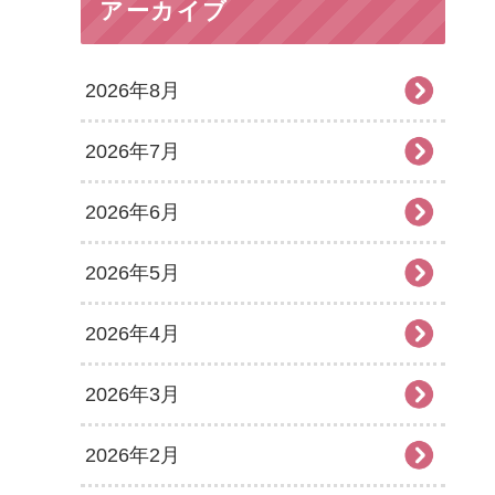
アーカイブ
2026年8月
2026年7月
2026年6月
2026年5月
2026年4月
2026年3月
2026年2月