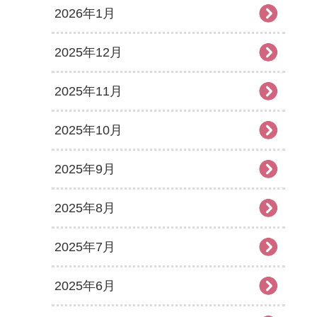
2026年1月
2025年12月
2025年11月
2025年10月
2025年9月
2025年8月
2025年7月
2025年6月