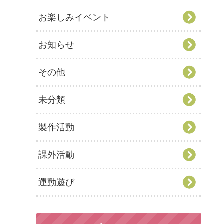
お楽しみイベント
お知らせ
その他
未分類
製作活動
課外活動
運動遊び