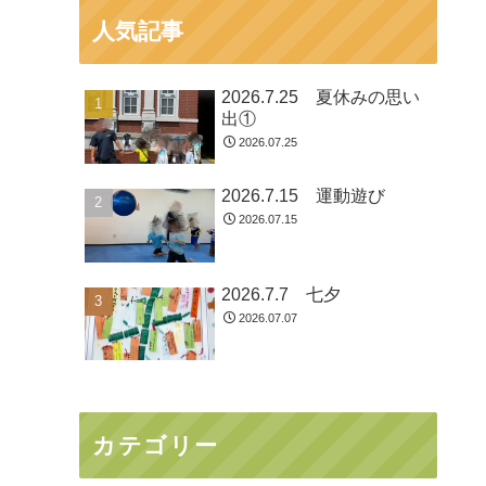
人気記事
2026.7.25 夏休みの思い
出①
2026.07.25
2026.7.15 運動遊び
2026.07.15
2026.7.7 七夕
2026.07.07
カテゴリー