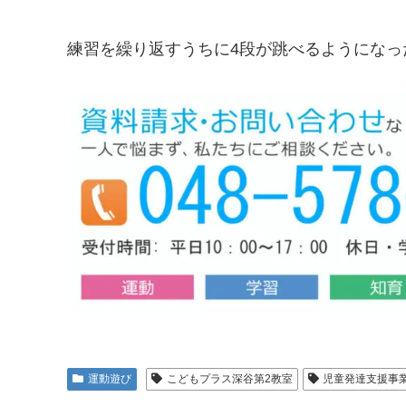
練習を繰り返すうちに4段が跳べるようになっ
運動遊び
こどもプラス深谷第2教室
児童発達支援事