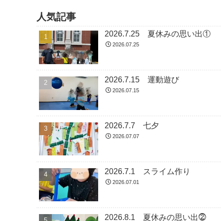
人気記事
2026.7.25 夏休みの思い出①
2026.07.25
2026.7.15 運動遊び
2026.07.15
2026.7.7 七夕
2026.07.07
2026.7.1 スライム作り
2026.07.01
2026.8.1 夏休みの思い出⓶