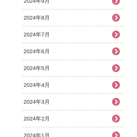
2024年9月
2024年8月
2024年7月
2024年6月
2024年5月
2024年4月
2024年3月
2024年2月
2024年1月