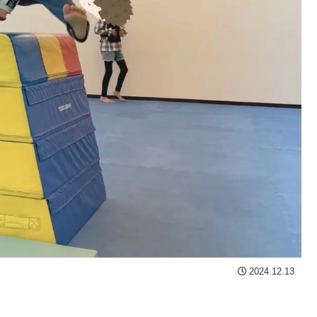
2024.12.13